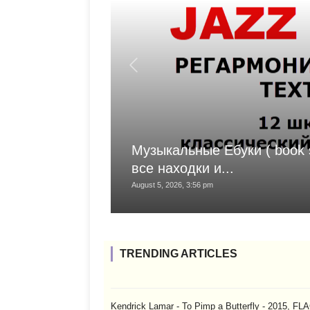
Музыкальные Ебуки ( book s
все находки и...
August 5, 2026, 3:56 pm
TRENDING ARTICLES
Kendrick Lamar - To Pimp a Butterfly - 2015, FL